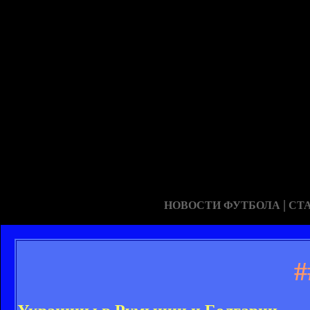
|
НОВОСТИ ФУТБОЛА
СТ
#