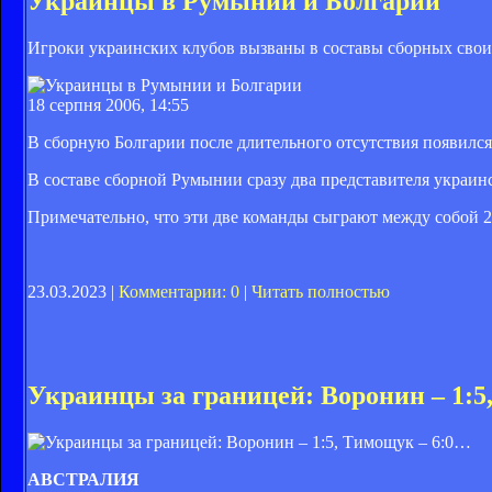
Украинцы в Румынии и Болгарии
Игроки украинских клубов вызваны в составы сборных свои
18 серпня 2006, 14:55
В сборную Болгарии после длительного отсутствия появился
В составе сборной Румынии сразу два представителя украин
Примечательно, что эти две команды сыграют между собой 2
23.03.2023 |
Комментарии: 0
|
Читать полностью
Украинцы за границей: Воронин – 1:5
АВСТРАЛИЯ