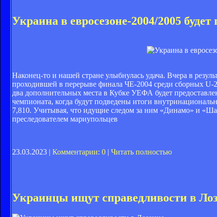
Украина в евросезоне-2004/2005 будет
Наконец-то и нашей стране улыбнулась удача. Вчера в резу
проходившей в перерыве финала ЧЕ-2004 среди сборных U-21 
два дополнительных места в Кубке УЕФА будет предоставле
чемпионата, когда будут подведены итоги внутринациональн
7,810. Учитывая, что идущие следом за ним «Динамо» и «Ша
преследователем мариупольцев
23.03.2023 |
Комментарии: 0
|
Читать полностью
Украинцы ищут справедливости в Ло