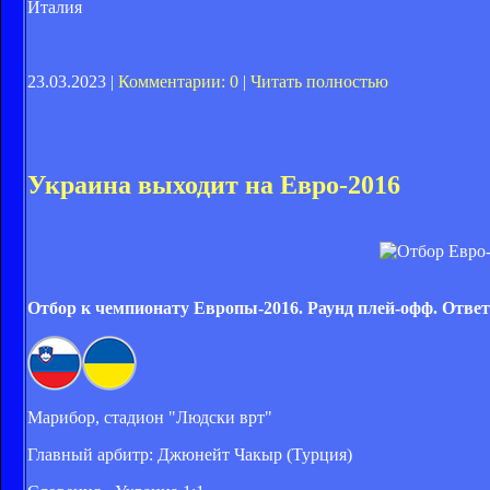
Италия
23.03.2023 |
Комментарии: 0
|
Читать полностью
Украина выходит на Евро-2016
Отбор к чемпионату Европы-2016. Раунд плей-офф. Отве
Марибор, стадион "Людски врт"
Главный арбитр: Джюнейт Чакыр (Турция)