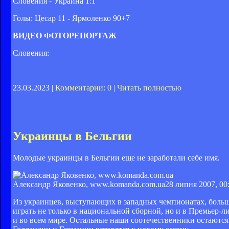
Словения - Украина 1:1
Голы: Цесар 11 - Ярмоленко 90+7
ВИДЕО
ФОТОРЕПОРТАЖ
Словения:
23.03.2023 |
Комментарии: 0
|
Читать полностью
Украинцы в Бельгии
Молодые украинцы в Бельгии еще не заработали себе имя.
Александр Яковенко, www.komanda.com.ua
28 липня 2007, 00
Из украинцев, выступающих в западных чемпионатах, больше
играть не только в национальной сборной, но и в Премьер-л
и во всем мире. Остальные наши соотечественники остаются 