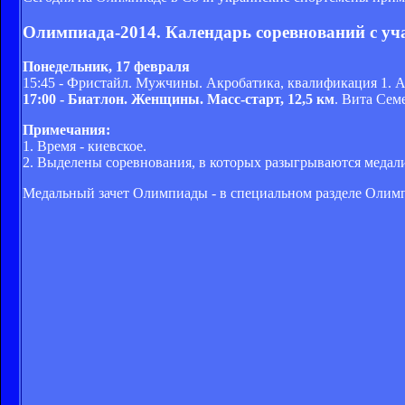
Олимпиада-2014. Календарь соревнований с уч
Понедельник, 17 февраля
15:45 - Фристайл. Мужчины. Акробатика, квалификация 1. 
17:00 - Биатлон. Женщины. Масс-старт, 12,5 км
. Вита Сем
Примечания:
1. Время - киевское.
2. Выделены соревнования, в которых разыгрываются медал
Медальный зачет Олимпиады - в специальном разделе Олимпи