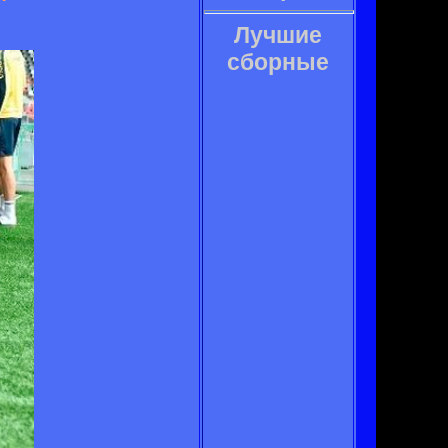
Лучшие
сборные