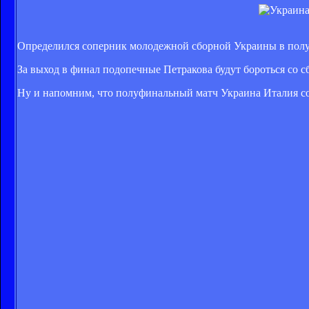
Определился соперник молодежной сборной Украины в полуф
За выход в финал подопечные Петракова будут бороться со сб
Ну и напомним, что полуфинальный матч Украина Италия сос