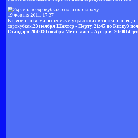
19 жовтня 2011, 17:37
В связи с новыми решениями украинских властей о порядке
еврокубках.
23 ноября Шахтер - Порту, 21:45 по Киеву3 но
Стандард 20:0030 ноября Металлист - Аустрия 20:0014 д